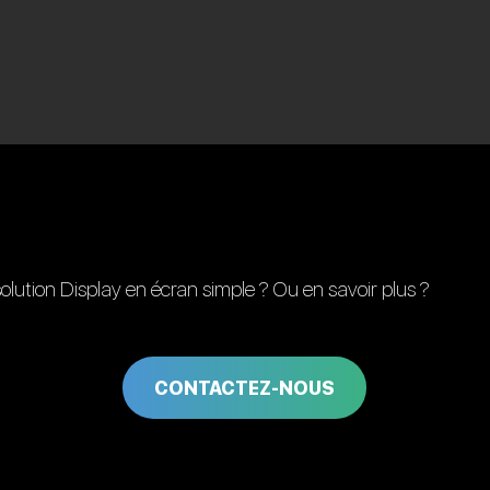
ution Display en écran simple ? Ou en savoir plus ?
CONTACTEZ-NOUS