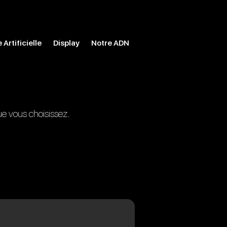
 Artificielle
Display
Notre ADN
e vous choisissez.