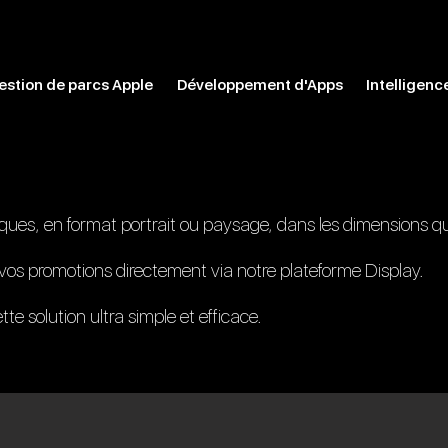
estion de parcs Apple
Développement d'Apps
Intelligence
ues, en format portrait ou paysage, dans les dimensions qu
os promotions directement via notre plateforme Display.
e solution ultra simple et efficace.