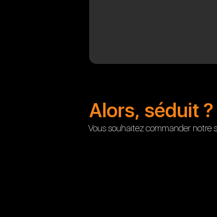
Alors, séduit ?
Vous souhaitez commander notre sol