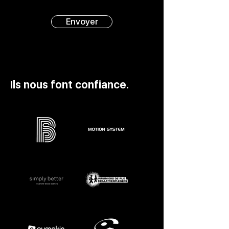
Envoyer
Ils nous font confiance.