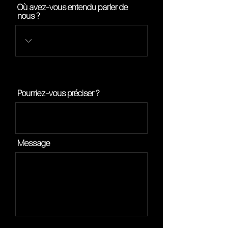
Où avez-vous entendu parler de
nous ?
Pourriez-vous préciser ?
Message