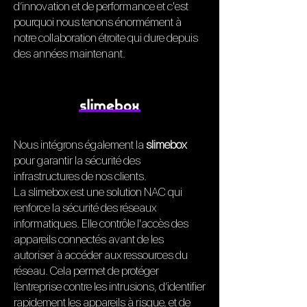
d’innovation et de performance et c'est
pourquoi nous tenons énormément à
notre collaboration étroite qui dure depuis
des années maintenant.
Nous intégrons également la
slimebox
pour garantir la sécurité des
infrastructures de nos clients.
La slimebox est une solution NAC qui
renforce la sécurité des réseaux
informatiques. Elle contrôle l'accès des
appareils connectés avant de les
autoriser à accéder aux ressources du
réseau. Cela permet de protéger
l’entreprise contre les intrusions, d’identifier
rapidement les appareils à risque, et de