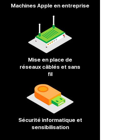
Machines Apple en entreprise
Mise en place de
réseaux câblés et sans
fil
Sécurité informatique et
sensibilisation