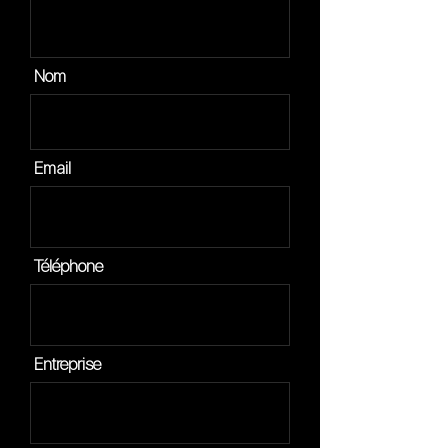
Nom
Email
Téléphone
Entreprise