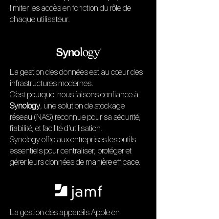
limiter les accès en fonction du rôle de
chaque utilisateur.
La gestion des données est au cœur des
infrastructures modernes.
C’est pourquoi nous faisons confiance à
Synology
, une solution de stockage
réseau (NAS) reconnue pour sa sécurité,
fiabilité, et facilité d’utilisation.
Synology offre aux entreprises les outils
essentiels pour centraliser, protéger et
gérer leurs données de manière efficace.
La gestion des appareils Apple en