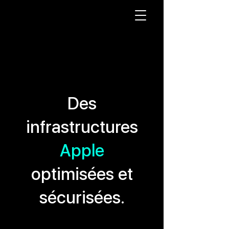
Des
infrastructures
Apple
optimisées et
sécurisées.