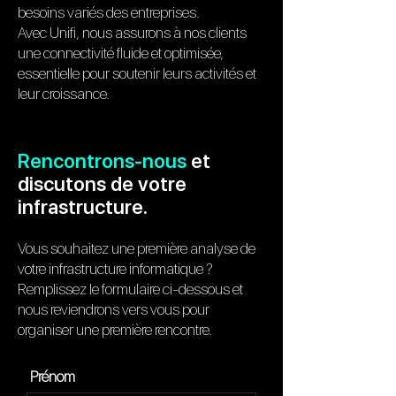
besoins variés des entreprises.
Avec Unifi, nous assurons à nos clients
une connectivité fluide et optimisée,
essentielle pour soutenir leurs activités et
leur croissance.
Rencontrons-nous
et
discutons de votre
infrastructure.
Vous souhaitez une première analyse de
votre infrastructure informatique ?
Remplissez le formulaire ci-dessous et
nous reviendrons vers vous pour
organiser une première rencontre.
Prénom