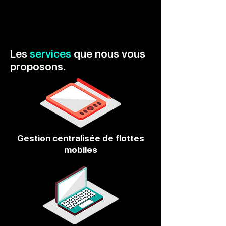
Les
services
que nous vous
proposons.
Gestion centralisée de flottes
mobiles