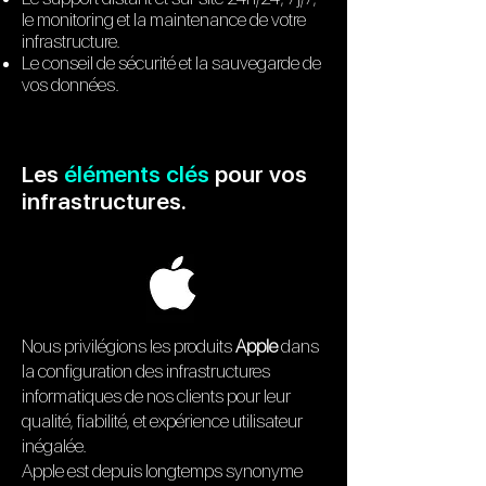
le monitoring et la maintenance de votre
infrastructure.
Le conseil de sécurité et la sauvegarde de
vos données.
Les
éléments clés
pour vos
infrastructures.
Nous privilégions les produits
Apple
dans
la configuration des infrastructures
informatiques de nos clients pour leur
qualité, fiabilité, et expérience utilisateur
inégalée.
Apple est depuis longtemps synonyme