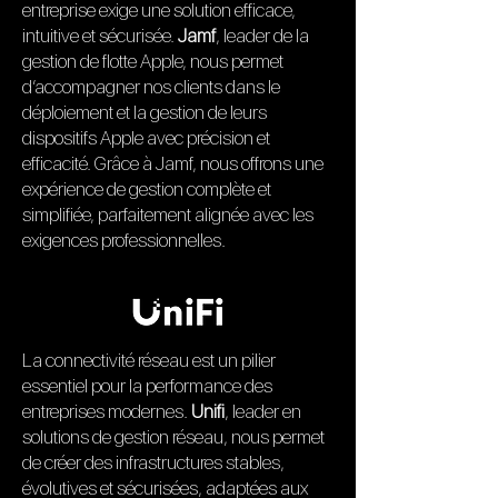
entreprise exige une solution efficace,
intuitive et sécurisée.
Jamf
, leader de la
gestion de flotte Apple, nous permet
d’accompagner nos clients dans le
déploiement et la gestion de leurs
dispositifs Apple avec précision et
efficacité. Grâce à Jamf, nous offrons une
expérience de gestion complète et
simplifiée, parfaitement alignée avec les
exigences professionnelles.
La connectivité réseau est un pilier
essentiel pour la performance des
entreprises modernes.
Unifi
, leader en
solutions de gestion réseau, nous permet
de créer des infrastructures stables,
évolutives et sécurisées, adaptées aux