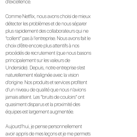
d’excellence.
Comme Netflix, nous avons choisi de mieux 
détecter les problèmes et de nous séparer 
plus rapidement des collaborateurs qui ne 
“collent” pas à l'entreprise. Nous avons fait le 
choix d’être encore plus attentifs à nos 
procédés de recrutement (que nous basons 
principalement sur les valeurs de 
Underside). Depuis, notre entreprise s’est 
naturellement réalignée avec la vision 
d’origine. Nos produits et services profitent 
d’un niveau de qualité que nous n’avions 
jamais atteint. Les “bruits de couloirs” ont 
quasiment disparus et la proximité des 
équipes est largement augmentée.
Aujourd’hui, je pense personnellement 
avoir appris de mes leçons et je me permets 