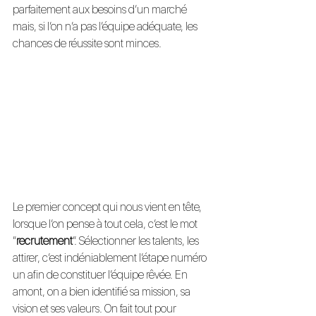
parfaitement aux besoins d’un marché 
mais, si l’on n’a pas l’équipe adéquate, les 
chances de réussite sont minces.
Le premier concept qui nous vient en tête, 
lorsque l’on pense à tout cela, c’est le mot 
“
recrutement
”. Sélectionner les talents, les 
attirer, c’est indéniablement l’étape numéro 
un afin de constituer l’équipe rêvée. En 
amont, on a bien identifié sa mission, sa 
vision et ses valeurs. On fait tout pour 